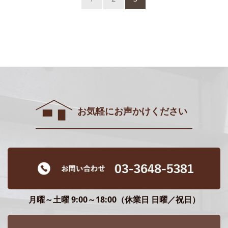
お気軽にお声かけください
月曜～土曜 9:00～18:00（休業日 日曜／祝日）