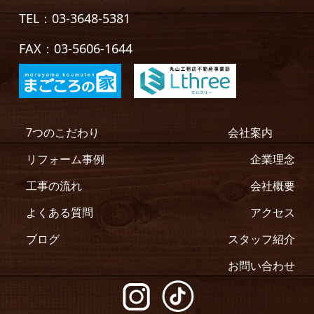
TEL：03-3648-5381
FAX：03-5606-1644
7つのこだわり
会社案内
リフォーム事例
企業理念
工事の流れ
会社概要
よくある質問
アクセス
ブログ
スタッフ紹介
お問い合わせ