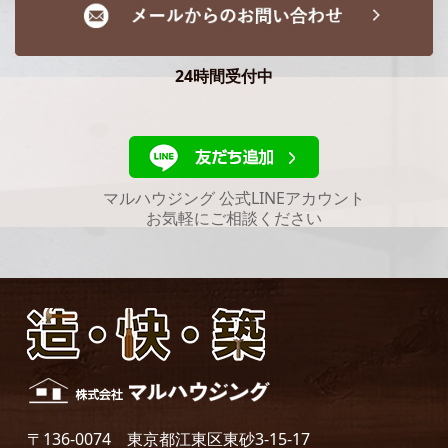
24時間受付中
マルハウジング 公式LINEアカウント
お気軽にご相談ください
〒136-0074 東京都江東区東砂3-15-17