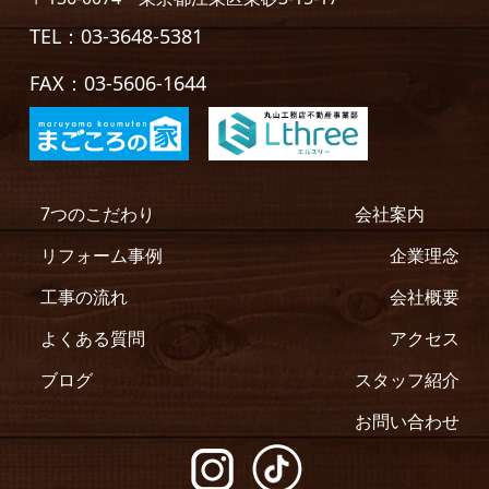
TEL：03-3648-5381
FAX：03-5606-1644
7つのこだわり
会社案内
リフォーム事例
企業理念
工事の流れ
会社概要
よくある質問
アクセス
ブログ
スタッフ紹介
お問い合わせ