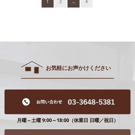
1
2
…
4
お気軽にお声かけください
月曜～土曜 9:00～18:00（休業日 日曜／祝日）