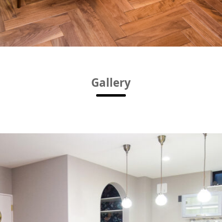
Gallery