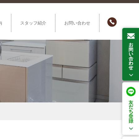
内
スタッフ紹介
お問い合わせ