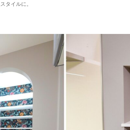
欧スタイルに。