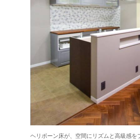
ヘリボーン床が、空間にリズムと高級感を