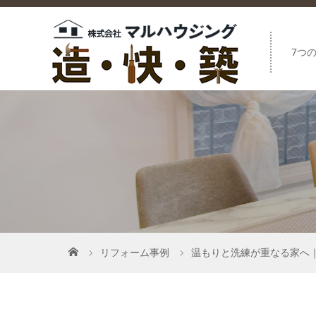
7つ
リフォーム事例
温もりと洗練が重なる家へ