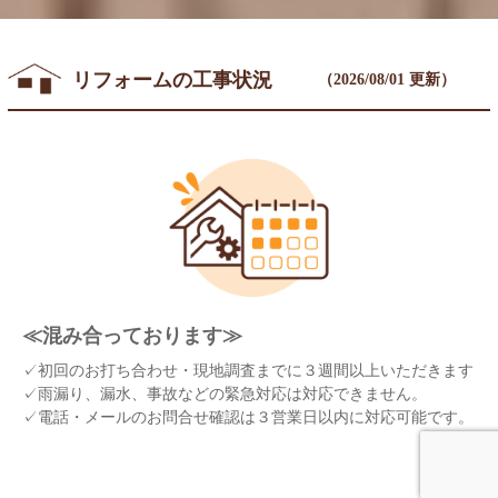
リフォームの工事状況
（2026/08/01 更新）
≪混み合っております≫
✓初回のお打ち合わせ・現地調査までに
３
週間以上
いただきます
✓雨漏り、漏水、事故などの緊急対応は対応できません。
✓電話・メールのお問合せ確認は３営業日以内に対応可能です。