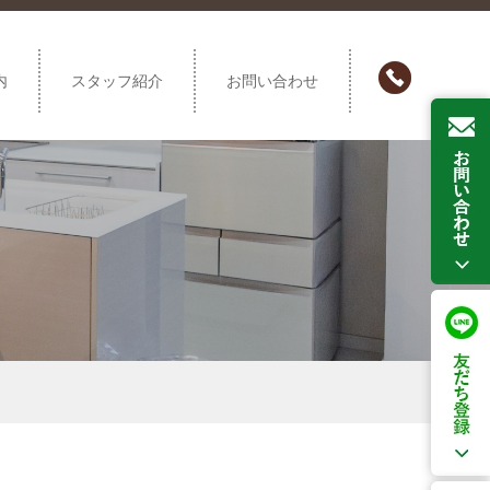
内
スタッフ紹介
お問い合わせ