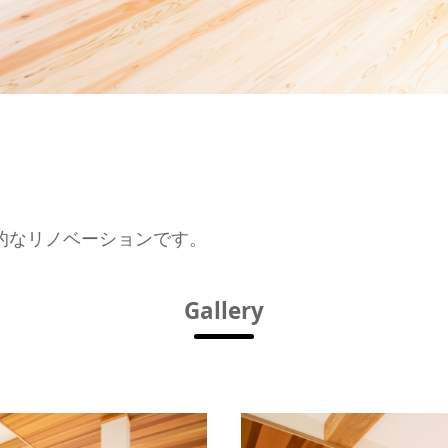
的なリノベーションです。
Gallery