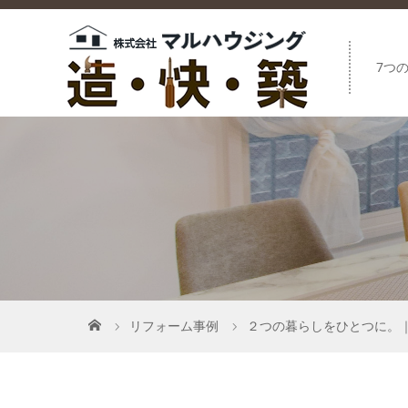
7つ
リフォーム事例
２つの暮らしをひとつに。｜