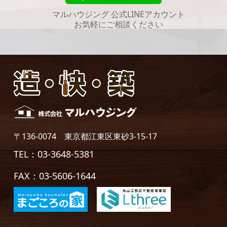
マルハウジング 公式LINEアカウント
お気軽にご相談ください
〒136-0074 東京都江東区東砂3-15-17
TEL：03-3648-5381
FAX：03-5606-1644