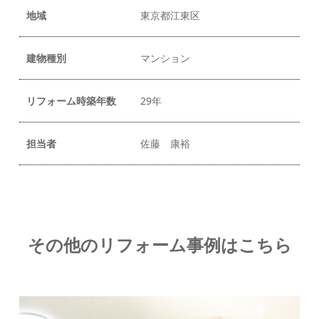
地域
東京都江東区
建物種別
マンション
リフォーム時築年数
29年
担当者
佐藤 康裕
その他のリフォーム事例はこちら