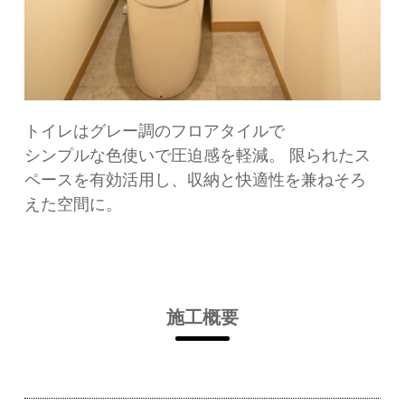
トイレはグレー調のフロアタイルで
シンプルな色使いで圧迫感を軽減。 限られたス
ペースを有効活用し、収納と快適性を兼ねそろ
えた空間に。
施工概要