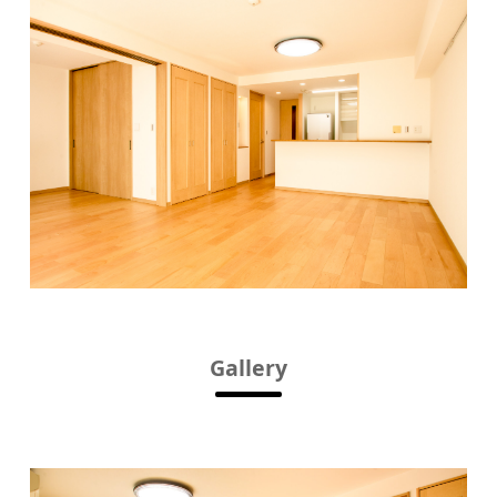
Gallery