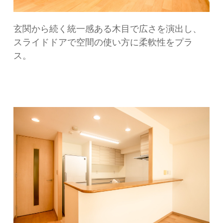
玄関から続く統一感ある木目で広さを演出し、
スライドドアで空間の使い方に柔軟性をプラ
ス。