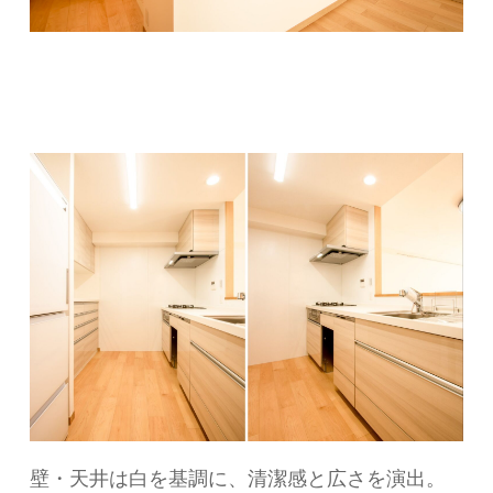
壁・天井は白を基調に、清潔感と広さを演出。