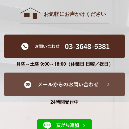
お気軽にお声かけください
月曜～土曜 9:00～18:00（休業日 日曜／祝日）
24時間受付中