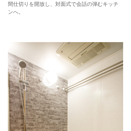
間仕切りを開放し、対面式で会話の弾むキッチ
ンへ。