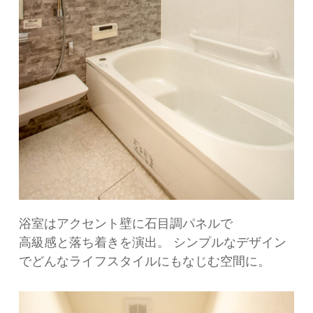
浴室はアクセント壁に石目調パネルで
高級感と落ち着きを演出。 シンプルなデザイン
でどんなライフスタイルにもなじむ空間に。