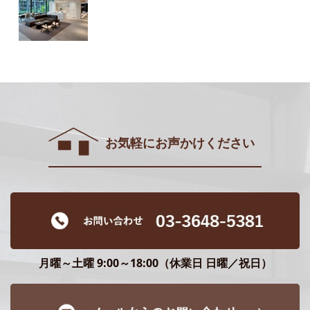
お気軽にお声かけください
月曜～土曜 9:00～18:00（休業日 日曜／祝日）