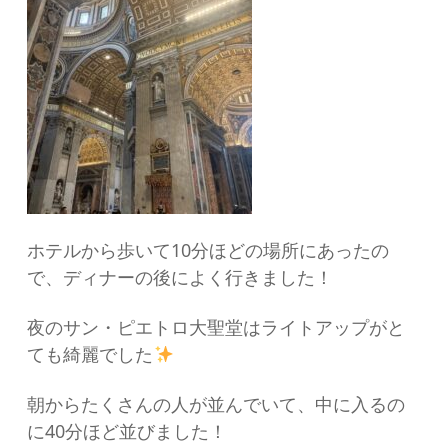
ホテルから歩いて10分ほどの場所にあったの
で、ディナーの後によく行きました！
夜のサン・ピエトロ大聖堂はライトアップがと
ても綺麗でした
朝からたくさんの人が並んでいて、中に入るの
に40分ほど並びました！