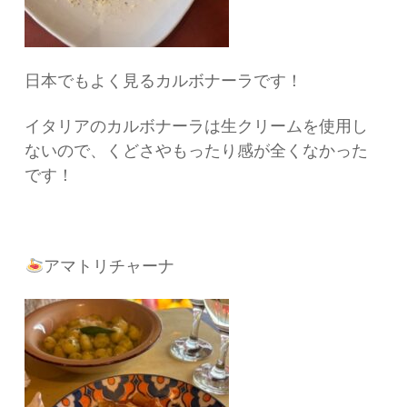
日本でもよく見るカルボナーラです！
イタリアのカルボナーラは生クリームを使用し
ないので、くどさやもったり感が全くなかった
です！
アマトリチャーナ