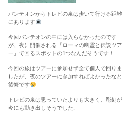
パンテオンからトレビの泉は歩いて行ける距離
にあります
今回パンテオンの中には入らなかったのです
が、夜に開催される『ローマの幽霊と伝説ツア
ー』で回るスポットの1つなんだそうです！
今回の旅はツアーに参加せず全て個人で回りま
したが、夜のツアーに参加すればよかったなと
後悔です
トレビの泉は思っていたよりも大きく、彫刻が
今にも動き出しそうでした。