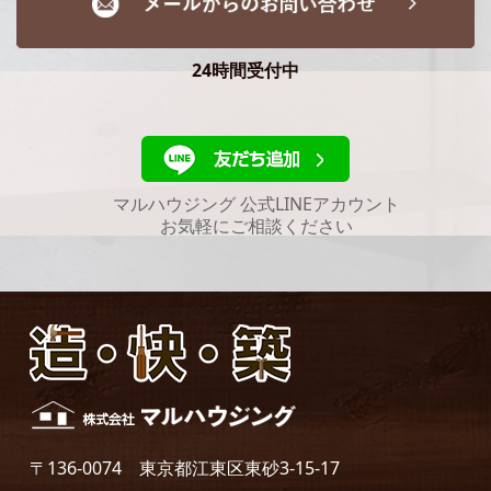
24時間受付中
マルハウジング 公式LINEアカウント
お気軽にご相談ください
〒136-0074 東京都江東区東砂3-15-17