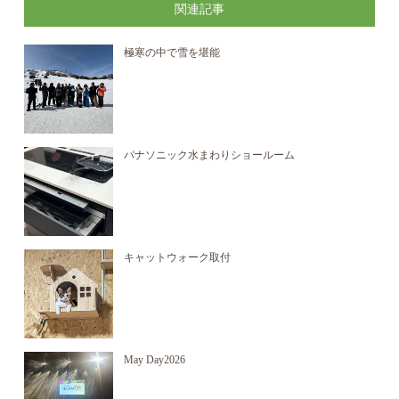
関連記事
極寒の中で雪を堪能
パナソニック水まわりショールーム
キャットウォーク取付
May Day2026