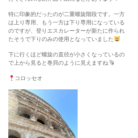
特に印象的だったのが二重螺旋階段です。一方
は上り専用、もう一方は下り専用になっている
のですが、登りエスカレーターが新たに作られ
たそうで下りのみの使用となっていました
下に行くほど螺旋の直径が小さくなっているの
で上から見ると巻貝のように見えますね
コロッセオ