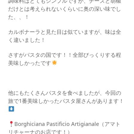
調味料はとてもシンプルですが、チーズと胡椒
だけとは考えられないくらいに奥の深い味でし
た、、！
カルボナーラと見た目は似ていますが、味は全
く違いました！
さすがパスタの国です！！全部びっくりする程
美味しかったです
他にもたくさんパスタを食べましたが、今回の
旅で1番美味しかったパスタ屋さんがあります！
Borghiciana Pastificio Artigianale（アマト
リチャーナのお店です！）