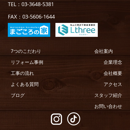
TEL：03-3648-5381
FAX：03-5606-1644
7つのこだわり
会社案内
リフォーム事例
企業理念
工事の流れ
会社概要
よくある質問
アクセス
ブログ
スタッフ紹介
お問い合わせ