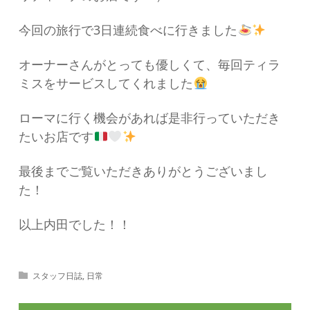
今回の旅行で3日連続食べに行きました
オーナーさんがとっても優しくて、毎回ティラ
ミスをサービスしてくれました
ローマに行く機会があれば是非行っていただき
たいお店です
最後までご覧いただきありがとうございまし
た！
以上内田でした！！
スタッフ日誌
,
日常