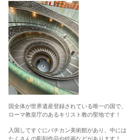
国全体が世界遺産登録されている唯一の国で、
ローマ教皇庁のあるキリスト教の聖地です！
入国してすぐにバチカン美術館があり、中には
たくさんの彫刻作品や絵画などがあります！