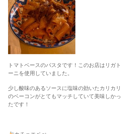
トマトベースのパスタです！このお店はリガト
ーニを使用していました。
少し酸味のあるソースに塩味の効いたカリカリ
のベーコンがとてもマッチしていて美味しかっ
たです！