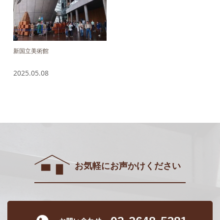
新国立美術館
2025.05.08
お気軽にお声かけください