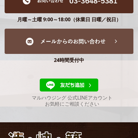
月曜～土曜 9:00～18:00（休業日 日曜／祝日）
24時間受付中
マルハウジング 公式LINEアカウント
お気軽にご相談ください