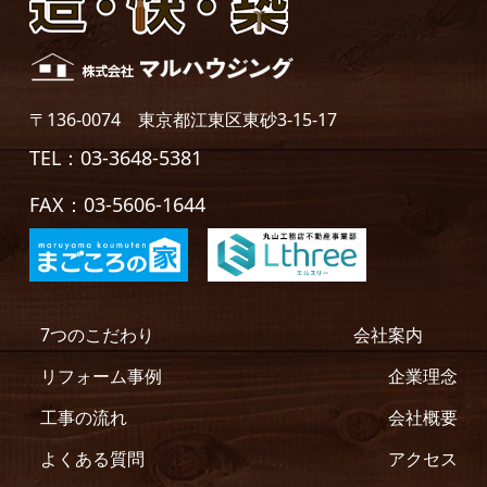
〒136-0074 東京都江東区東砂3-15-17
TEL：03-3648-5381
FAX：03-5606-1644
7つのこだわり
会社案内
リフォーム事例
企業理念
工事の流れ
会社概要
よくある質問
アクセス