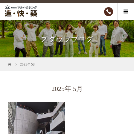
スタッフブログ
2025年 5月
2025年 5月