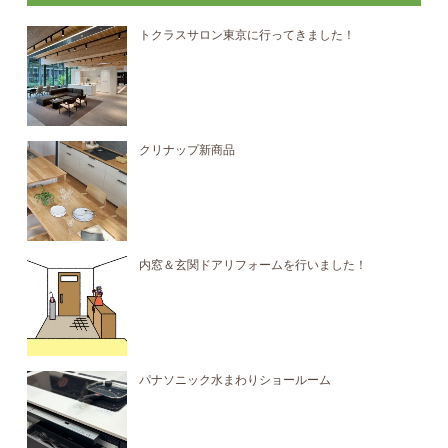
トクラスサロン東京に行ってきました！
クリナップ新商品
内窓＆玄関ドアリフォームを行いました！
パナソニック水まわりショールーム