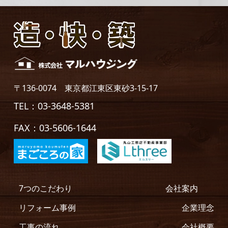
〒136-0074 東京都江東区東砂3-15-17
TEL：03-3648-5381
FAX：03-5606-1644
7つのこだわり
会社案内
リフォーム事例
企業理念
工事の流れ
会社概要