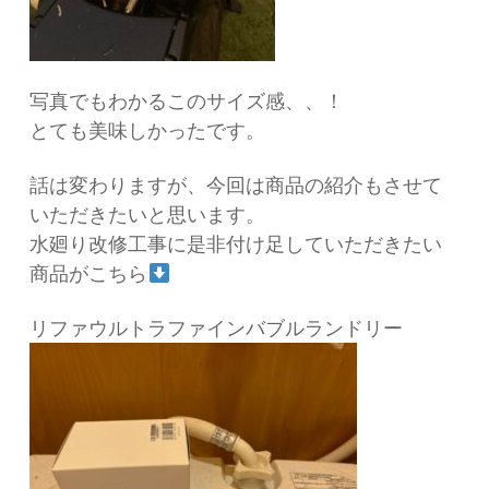
写真でもわかるこのサイズ感、、！
とても美味しかったです。
話は変わりますが、今回は商品の紹介もさせて
いただきたいと思います。
水廻り改修工事に是非付け足していただきたい
商品がこちら
リファウルトラファインバブルランドリー