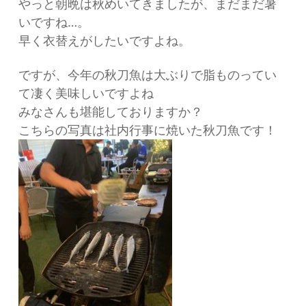
やっと朝晩は秋めいてきましたが、まだまだ暑
いですね…。
早く衣替えがしたいですよね。
ですが、今年の秋刀魚は大ぶりで脂ものってい
て凄く美味しいですよね
みなさんも堪能しておりますか？
こちらの写真は社内行事に焼いた秋刀魚です！