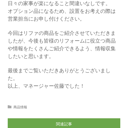
日々の家事が楽になること間違いなしです。
オプション品になるため、設置をお考えの際は
営業担当にお申し付けください。
今回はリファの商品をご紹介させていただきま
したが、今後も皆様のリフォームに役立つ商品
や情報をたくさんご紹介できるよう、情報収集
したいと思います。
最後までご覧いただきありがとうございまし
た。
以上、マネージャー佐藤でした！
商品情報
関連記事