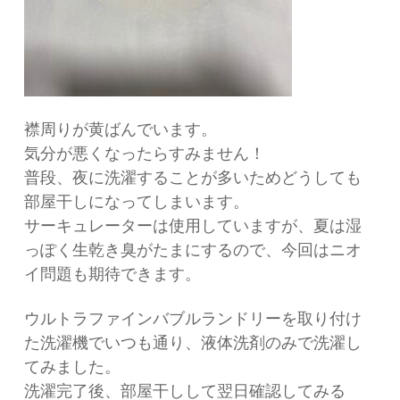
襟周りが黄ばんでいます。
気分が悪くなったらすみません！
普段、夜に洗濯することが多いためどうしても
部屋干しになってしまいます。
サーキュレーターは使用していますが、夏は湿
っぽく生乾き臭がたまにするので、今回はニオ
イ問題も期待できます。
ウルトラファインバブルランドリーを取り付け
た洗濯機でいつも通り、液体洗剤のみで洗濯し
てみました。
洗濯完了後、部屋干しして翌日確認してみる