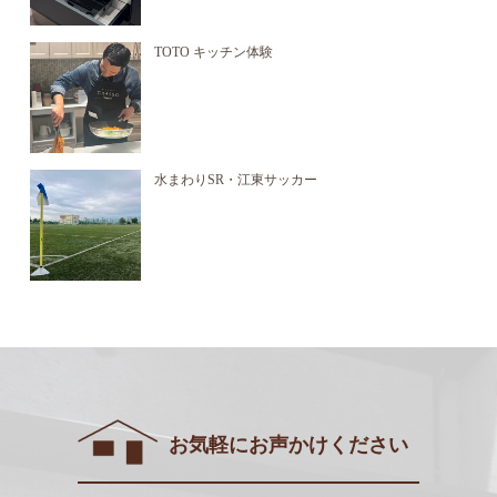
TOTO キッチン体験
水まわりSR・江東サッカー
お気軽にお声かけください