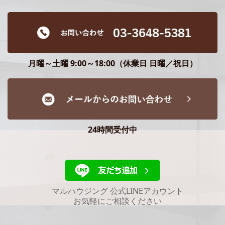
月曜～土曜 9:00～18:00（休業日 日曜／祝日）
24時間受付中
マルハウジング 公式LINEアカウント
お気軽にご相談ください