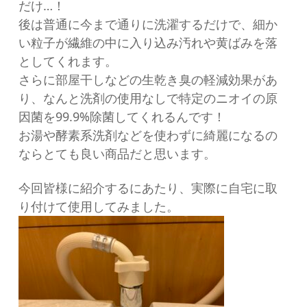
だけ…！
後は普通に今まで通りに洗濯するだけで、細か
い粒子が繊維の中に入り込み汚れや黄ばみを落
としてくれます。
さらに部屋干しなどの生乾き臭の軽減効果があ
り、なんと洗剤の使用なしで特定のニオイの原
因菌を99.9%除菌してくれるんです！
お湯や酵素系洗剤などを使わずに綺麗になるの
ならとても良い商品だと思います。
今回皆様に紹介するにあたり、実際に自宅に取
り付けて使用してみました。