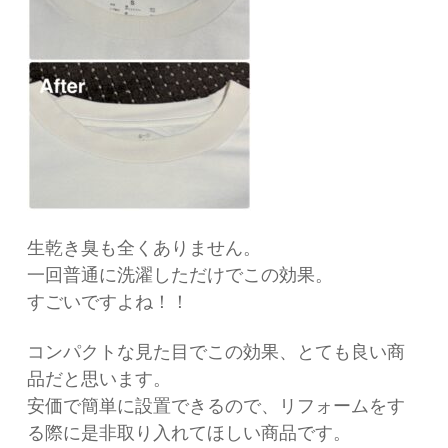
生乾き臭も全くありません。
一回普通に洗濯しただけでこの効果。
すごいですよね！！
コンパクトな見た目でこの効果、とても良い商
品だと思います。
安価で簡単に設置できるので、リフォームをす
る際に是非取り入れてほしい商品です。