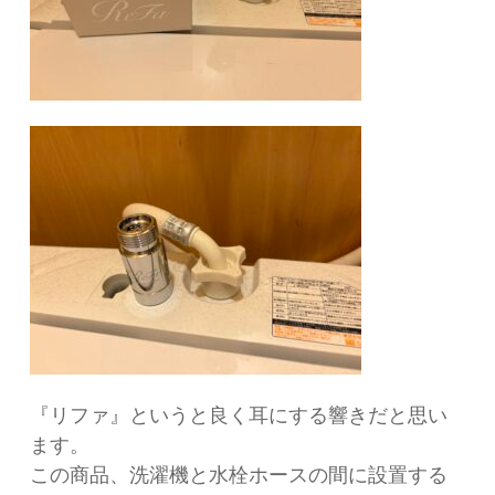
『リファ』というと良く耳にする響きだと思い
ます。
この商品、洗濯機と水栓ホースの間に設置する