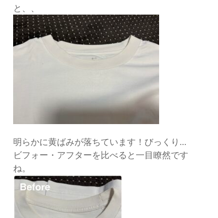
と、、
明らかに黄ばみが落ちています！びっくり…
ビフォー・アフターを比べると一目瞭然です
ね。