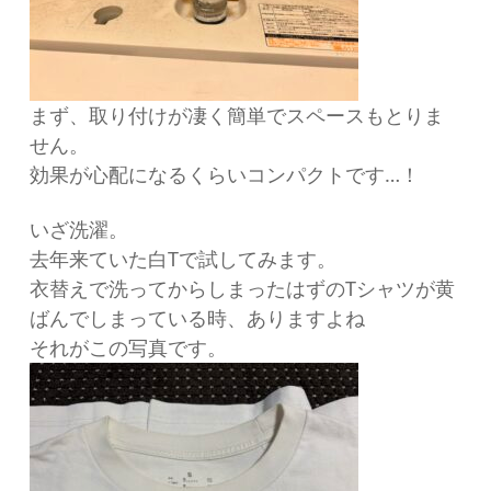
まず、取り付けが凄く簡単でスペースもとりま
せん。
効果が心配になるくらいコンパクトです…！
いざ洗濯。
去年来ていた白Tで試してみます。
衣替えで洗ってからしまったはずのTシャツが黄
ばんでしまっている時、ありますよね
それがこの写真です。