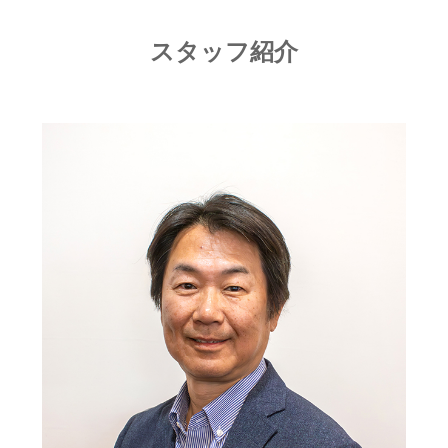
スタッフ紹介