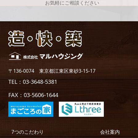
お気軽にご相談ください
〒136-0074 東京都江東区東砂3-15-17
TEL：03-3648-5381
FAX：03-5606-1644
7つのこだわり
会社案内