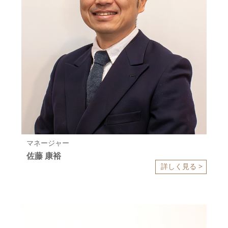
マネージャー
佐藤 康裕
詳しく見る >