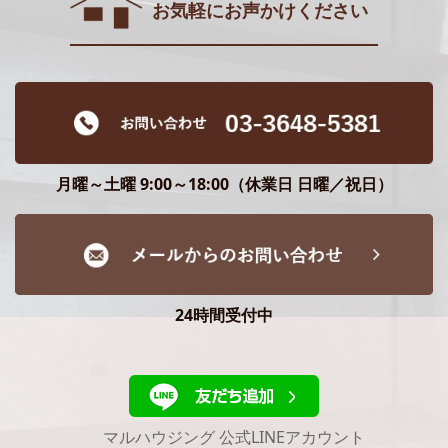
お気軽にお声かけください
月曜～土曜 9:00～18:00（休業日 日曜／祝日）
24時間受付中
マルハウジング 公式LINEアカウント