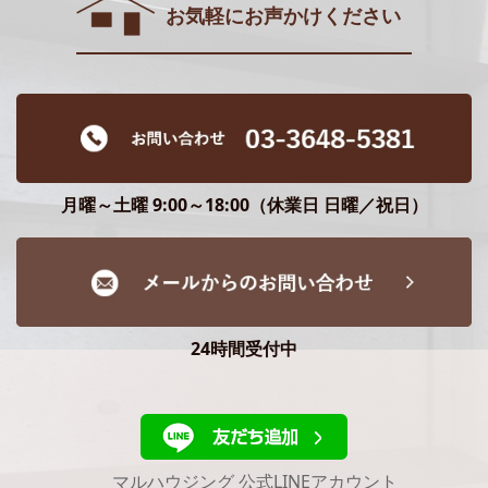
お気軽にお声かけください
月曜～土曜 9:00～18:00（休業日 日曜／祝日）
24時間受付中
マルハウジング 公式LINEアカウント