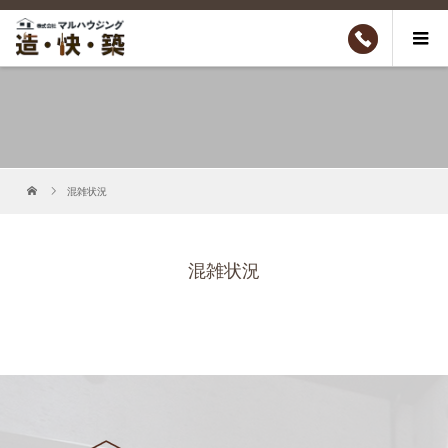
混雑状況
混雑状況