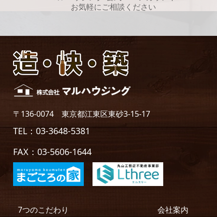
お気軽にご相談ください
〒136-0074 東京都江東区東砂3-15-17
TEL：03-3648-5381
FAX：03-5606-1644
7つのこだわり
会社案内